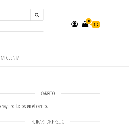
0
$ 0
MI CUENTA
CARRITO
 hay productos en el carrito.
FILTRAR POR PRECIO