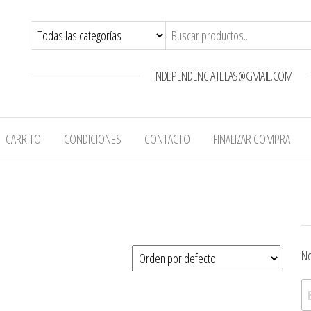
INDEPENDENCIATELAS@GMAIL.COM
CARRITO
CONDICIONES
CONTACTO
FINALIZAR COMPRA
No
Bu