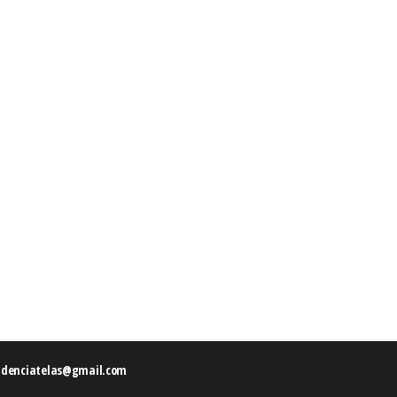
ndenciatelas@gmail.com