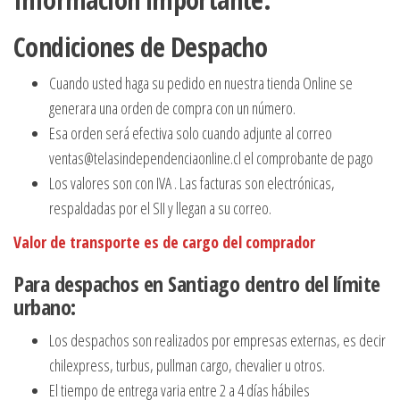
Condiciones de Despacho
Cuando usted haga su pedido en nuestra tienda Online se
generara una orden de compra con un número.
Esa orden será efectiva solo cuando adjunte al correo
ventas@telasindependenciaonline.cl el comprobante de pago
Los valores son con IVA . Las facturas son electrónicas,
respaldadas por el SII y llegan a su correo.
Valor de transporte es de cargo del comprador
Para despachos en Santiago dentro del límite
urbano:
Los despachos son realizados por empresas externas, es decir
chilexpress, turbus, pullman cargo, chevalier u otros.
El tiempo de entrega varia entre 2 a 4 días hábiles