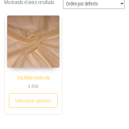
Mostrando el único resultado
Tela Malla elasticada
$
4500
Seleccionar opciones